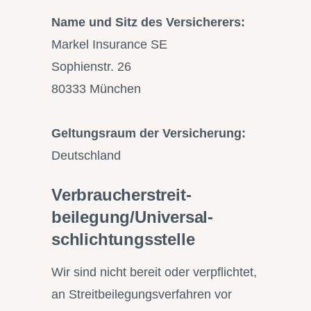
Name und Sitz des Versicherers:
Markel Insurance SE
Sophienstr. 26
80333 München
Geltungsraum der Versicherung:
Deutschland
Verbraucher­streit­
beilegung/Universal­
schlichtungs­stelle
Wir sind nicht bereit oder verpflichtet,
an Streitbeilegungsverfahren vor