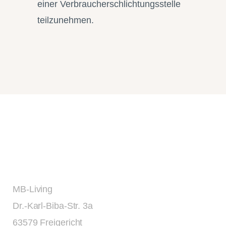
einer Verbraucherschlichtungsstelle
teilzunehmen.
MB-Living
Dr.-Karl-Biba-Str. 3a
63579 Freigericht