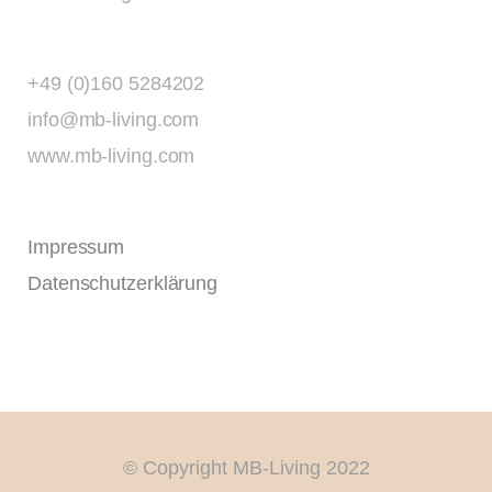
+49 (0)160 5284202
info@mb-living.com
www.mb-living.com
Impressum
Datenschutzerklärung
© Copyright MB-Living 2022