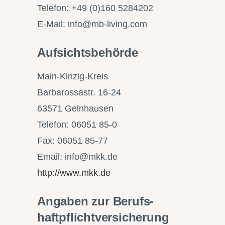
Telefon: +49 (0)160 5284202
E-Mail: info@mb-living.com
Aufsichtsbehörde
Main-Kinzig-Kreis
Barbarossastr. 16-24
63571 Gelnhausen
Telefon: 06051 85-0
Fax: 06051 85-77
Email: info@mkk.de
http://www.mkk.de
Angaben zur Berufs­
haftpflicht­versicherung