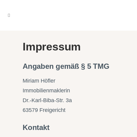
Impressum
Angaben gemäß § 5 TMG
Miriam Höfler
Immobilienmaklerin
Dr.-Karl-Biba-Str. 3a
63579 Freigericht
Kontakt