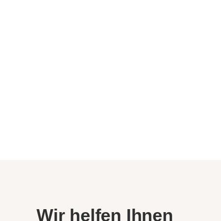
Wir helfen Ihnen