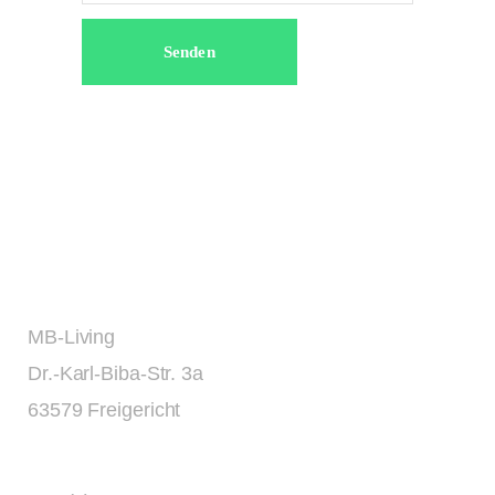
MB-Living
Dr.-Karl-Biba-Str. 3a
63579 Freigericht