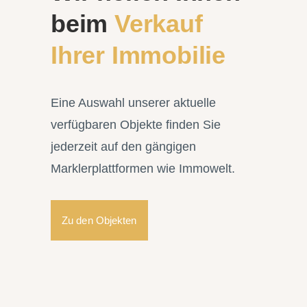
beim
Verkauf
Ihrer Immobilie
Eine Auswahl unserer aktuelle
verfügbaren Objekte finden Sie
jederzeit auf den gängigen
Marklerplattformen wie Immowelt.
Zu den Objekten