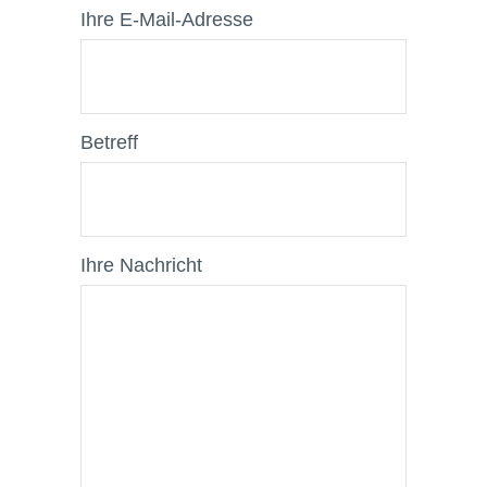
Ihre E-Mail-Adresse
Betreff
Ihre Nachricht